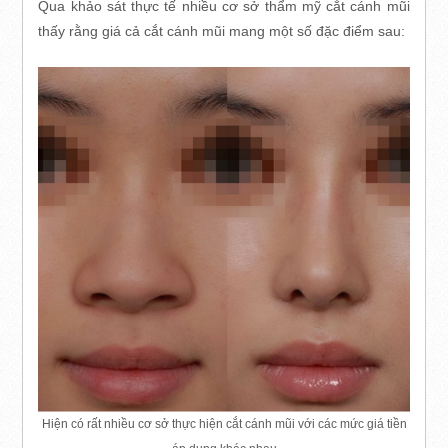
Qua khảo sát thực tế nhiều cơ sở thẩm mỹ cắt cánh mũi
thấy rằng giá cả cắt cánh mũi mang một số đặc điểm sau:
Hiện có rất nhiều cơ sở thực hiện cắt cánh mũi với các mức giá tiền