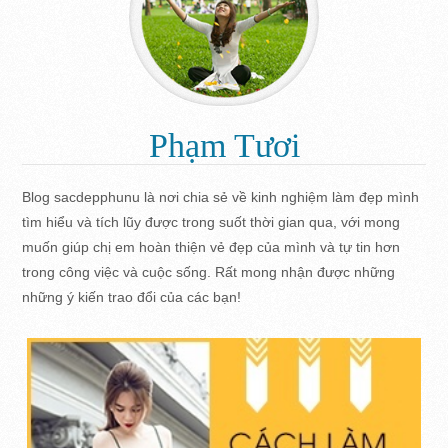
Phạm Tươi
Blog sacdepphunu là nơi chia sẻ về kinh nghiệm làm đẹp mình
tìm hiểu và tích lũy được trong suốt thời gian qua, với mong
muốn giúp chị em hoàn thiện vẻ đẹp của mình và tự tin hơn
trong công việc và cuộc sống. Rất mong nhận được những
những ý kiến trao đổi của các bạn!