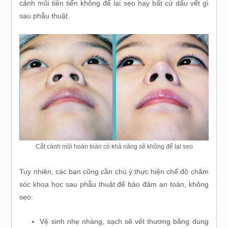
cánh mũi tiên tiến không để lại sẹo hay bất cứ dấu vết gì
sau phẫu thuật.
Cắt cánh mũi hoàn toàn có khả năng sẽ không để lại sẹo
Tuy nhiên, các bạn cũng cần chú ý thực hiện chế độ chăm
sóc khoa học sau phẫu thuật để bảo đảm an toàn, không
sẹo:
Vệ sinh nhẹ nhàng, sạch sẽ vết thương bằng dung