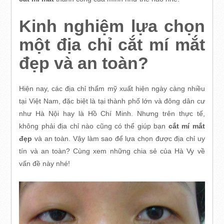
Kinh nghiệm lựa chọn
một địa chỉ cắt mí mắt
đẹp và an toàn?
Hiện nay, các địa chỉ thẩm mỹ xuất hiện ngày càng nhiều
tại Việt Nam, đặc biệt là tại thành phố lớn và đông dân cư
như Hà Nội hay là Hồ Chí Minh. Nhưng trên thực tế,
không phải địa chỉ nào cũng có thể giúp bạn
cắt mí mắt
đẹp
và an toàn. Vậy làm sao để lựa chọn được địa chỉ uy
tín và an toàn? Cùng xem những chia sẻ của Hà Vy về
vấn đề này nhé!