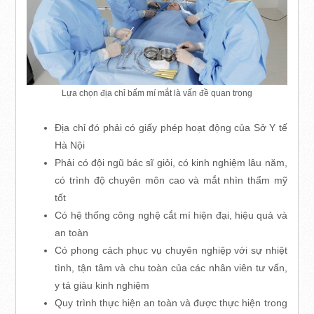
Lựa chọn địa chỉ bấm mí mắt là vấn đề quan trọng
Địa chỉ đó phải có giấy phép hoạt động của Sở Y tế
Hà Nội
Phải có đội ngũ bác sĩ giỏi, có kinh nghiệm lâu năm,
có trình độ chuyên môn cao và mắt nhìn thẩm mỹ
tốt
Có hệ thống công nghệ cắt mí hiện đại, hiệu quả và
an toàn
Có phong cách phục vụ chuyên nghiệp với sự nhiệt
tình, tận tâm và chu toàn của các nhân viên tư vấn,
y tá giàu kinh nghiệm
Quy trình thực hiện an toàn và được thực hiện trong