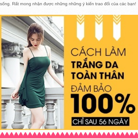
sống. Rất mong nhận được những những ý kiến trao đổi của các bạn!