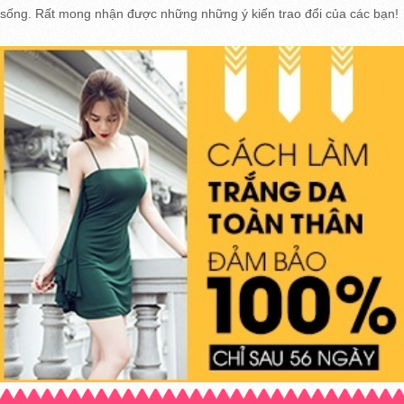
sống. Rất mong nhận được những những ý kiến trao đổi của các bạn!