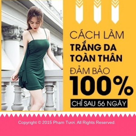
Copyright © 2015 Phạm Tươi. All Rights Reserved.